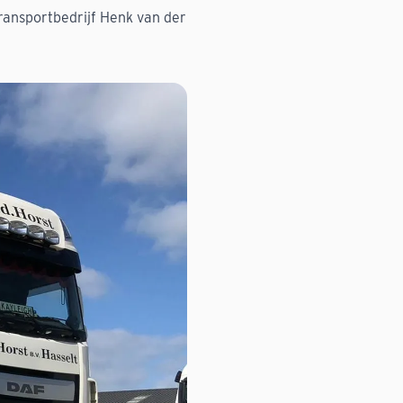
ransportbedrijf Henk van der