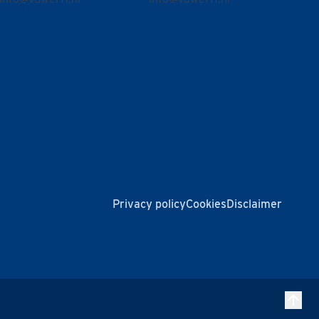
Privacy policy
Cookies
Disclaimer