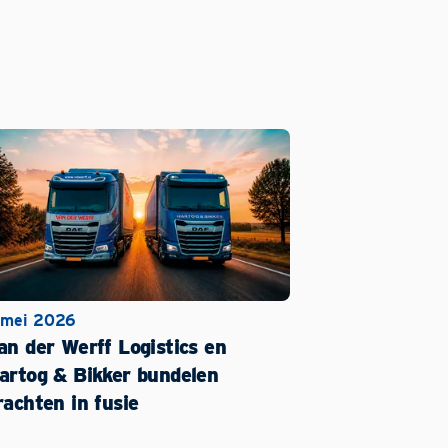
 mei 2026
an der Werff Logistics en
artog & Bikker bundelen
rachten in fusie