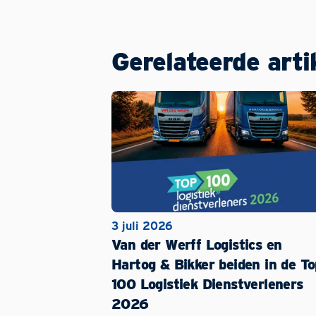
Gerelateerde arti
3 juli 2026
Van der Werff Logistics en
Hartog & Bikker beiden in de To
100 Logistiek Dienstverleners
2026