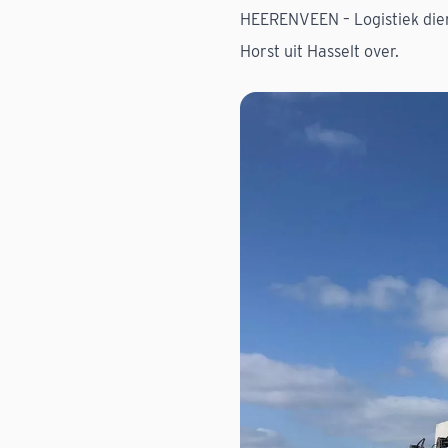
HEERENVEEN – Logistiek dien
Horst uit Hasselt over.