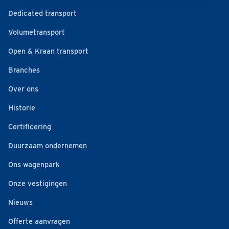
Dedicated transport
Volumetransport
Open & Kraan transport
Branches
Over ons
Historie
Certificering
Duurzaam ondernemen
Ons wagenpark
Onze vestigingen
Nieuws
Offerte aanvragen