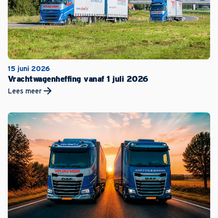
15 juni 2026
Vrachtwagenheffing vanaf 1 juli 2026
Lees meer