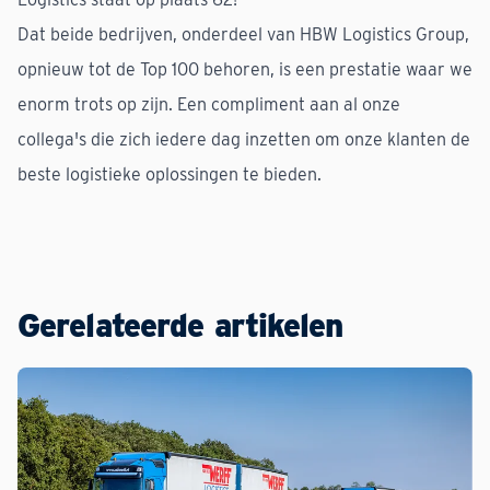
Dat beide bedrijven, onderdeel van HBW Logistics Group,
opnieuw tot de Top 100 behoren, is een prestatie waar we
enorm trots op zijn. Een compliment aan al onze
collega's die zich iedere dag inzetten om onze klanten de
beste logistieke oplossingen te bieden.
Gerelateerde artikelen