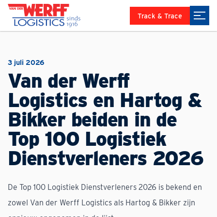
Track & Trace
3 juli 2026
Van der Werff
Logistics en Hartog &
Bikker beiden in de
Top 100 Logistiek
Dienstverleners 2026
De Top 100 Logistiek Dienstverleners 2026 is bekend en
zowel Van der Werff Logistics als Hartog & Bikker zijn