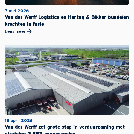
7 mei 2026
Van der Werff Logistics en Hartog & Bikker bundelen
krachten in fusie
Lees meer
16 april 2026
Van der Werff zet grote stap in verduurzaming met
plaatsing 2.853 zonnepanelen