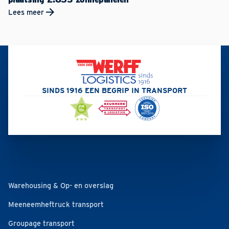
Lees meer
SINDS 1916 EEN BEGRIP IN TRANSPORT
Warehousing & Op- en overslag
Meeneemheftruck transport
Groupage transport