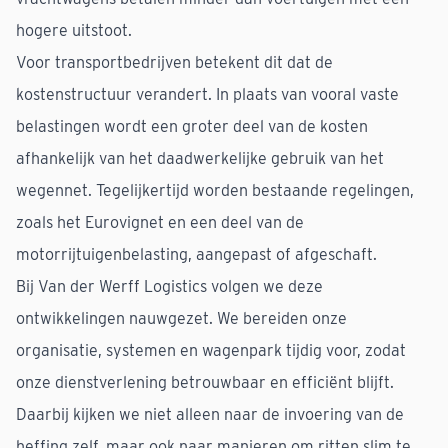
hogere uitstoot.
Voor transportbedrijven betekent dit dat de
kostenstructuur verandert. In plaats van vooral vaste
belastingen wordt een groter deel van de kosten
afhankelijk van het daadwerkelijke gebruik van het
wegennet. Tegelijkertijd worden bestaande regelingen,
zoals het Eurovignet en een deel van de
motorrijtuigenbelasting, aangepast of afgeschaft.
Bij Van der Werff Logistics volgen we deze
ontwikkelingen nauwgezet. We bereiden onze
organisatie, systemen en wagenpark tijdig voor, zodat
onze dienstverlening betrouwbaar en efficiënt blijft.
Daarbij kijken we niet alleen naar de invoering van de
heffing zelf, maar ook naar manieren om ritten slim te