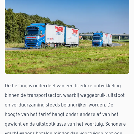
De heffing is onderdeel van een bredere ontwikkeling
binnen de transportsector, waarbij weggebruik, uitstoot
en verduurzaming steeds belangrijker worden. De
hoogte van het tarief hangt onder andere af van het
gewicht en de uitstootklasse van het voertuig. Schonere
vrachtwagens betalen minder dan voertuigen met een