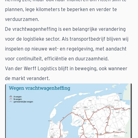
plannen, lege kilometers te beperken en verder te
verduurzamen.
De vrachtwagenheffing is een belangrijke verandering
voor de logistieke sector. Als transportbedrijf blijven wij
inspelen op nieuwe wet- en regelgeving, met aandacht
voor continuïteit, efficiëntie en duurzaamheid.
Van der Werff Logistics blijft in beweging, ook wanneer
de markt verandert.