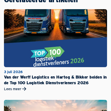
3 juli 2026
Van der Werff Logistics en Hartog & Bikker beiden in
de Top 100 Logistiek Dienstverleners 2026
Lees meer