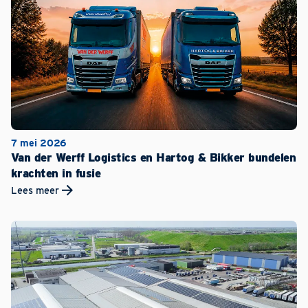
7 mei 2026
Van der Werff Logistics en Hartog & Bikker bundelen
krachten in fusie
Lees meer