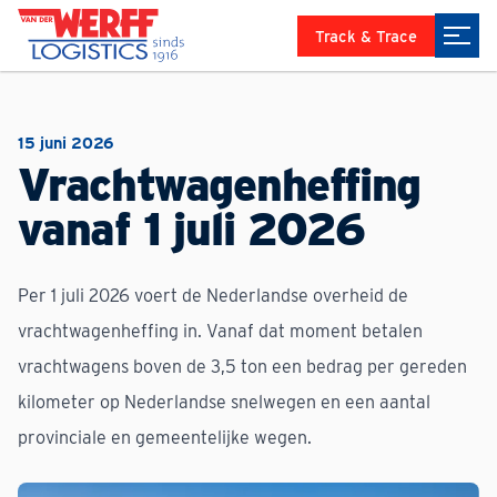
Track & Trace
15 juni 2026
Vrachtwagenheffing
vanaf 1 juli 2026
Per 1 juli 2026 voert de Nederlandse overheid de
vrachtwagenheffing in. Vanaf dat moment betalen
vrachtwagens boven de 3,5 ton een bedrag per gereden
kilometer op Nederlandse snelwegen en een aantal
provinciale en gemeentelijke wegen.