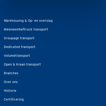
Warehousing & Op- en overslag
Meeneemheftruck transport
Groupage transport
Dedicated transport
Volumetransport
Open & Kraan transport
Branches
Over ons
Historie
Certificering