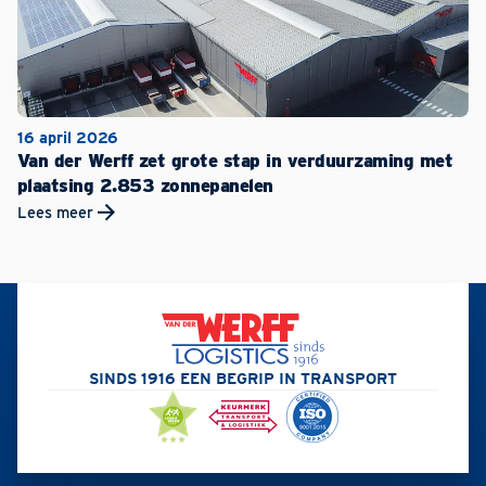
16 april 2026
Van der Werff zet grote stap in verduurzaming met
plaatsing 2.853 zonnepanelen
Lees meer
SINDS 1916 EEN BEGRIP IN TRANSPORT