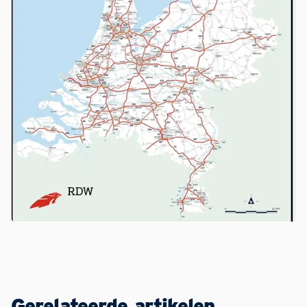
Gerelateerde artikelen