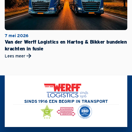
7 mei 2026
Van der Werff Logistics en Hartog & Bikker bundelen
krachten in fusie
Lees meer
SINDS 1916 EEN BEGRIP IN TRANSPORT