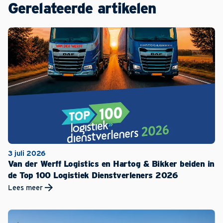
Gerelateerde artikelen
3 juli 2026
Van der Werff Logistics en Hartog & Bikker beiden in
de Top 100 Logistiek Dienstverleners 2026
Lees meer