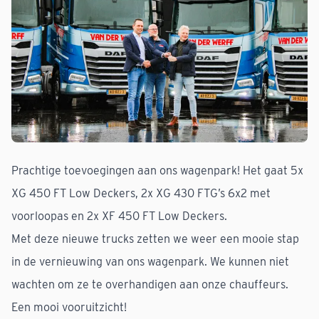
Prachtige toevoegingen aan ons wagenpark! Het gaat 5x
XG 450 FT Low Deckers, 2x XG 430 FTG’s 6x2 met
voorloopas en 2x XF 450 FT Low Deckers.
Met deze nieuwe trucks zetten we weer een mooie stap
in de vernieuwing van ons wagenpark. We kunnen niet
wachten om ze te overhandigen aan onze chauffeurs.
Een mooi vooruitzicht!