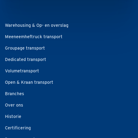
Warehousing & Op- en overslag
Meeneemheftruck transport
Groupage transport
Dedicated transport
Volumetransport
Open & Kraan transport
Branches
Over ons
Historie
Certificering