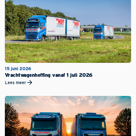
15 juni 2026
Vrachtwagenheffing vanaf 1 juli 2026
Lees meer