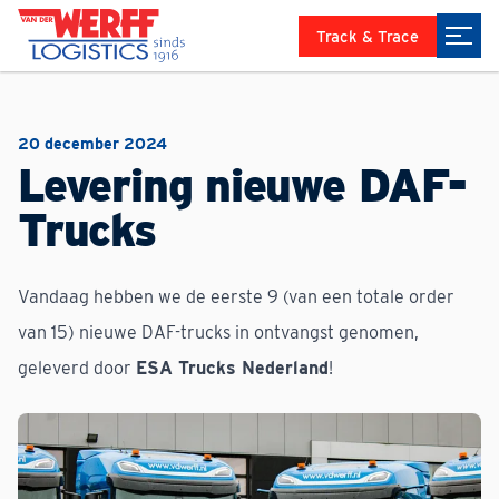
Track & Trace
20 december 2024
Levering nieuwe DAF-
Trucks
Vandaag hebben we de eerste 9 (van een totale order
van 15) nieuwe DAF-trucks in ontvangst genomen,
geleverd door
ESA Trucks Nederland
!