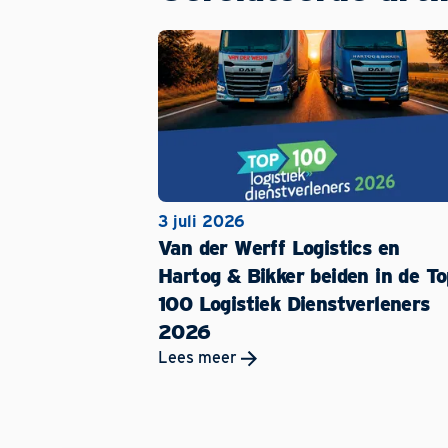
3 juli 2026
Van der Werff Logistics en
Hartog & Bikker beiden in de To
100 Logistiek Dienstverleners
2026
Lees meer