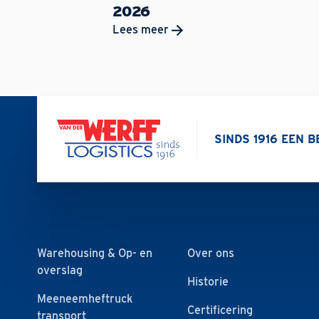
2026
Lees meer
SINDS 1916 EEN 
Warehousing & Op- en
Over ons
overslag
Historie
Meeneemheftruck
Certificering
transport