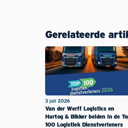
Gerelateerde arti
3 juli 2026
Van der Werff Logistics en
Hartog & Bikker beiden in de To
100 Logistiek Dienstverleners