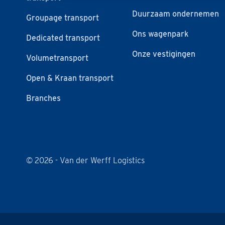
Duurzaam ondernemen
Groupage transport
Ons wagenpark
Dedicated transport
Onze vestigingen
Volumetransport
Open & Kraan transport
Branches
© 2026 - Van der Werff Logistics