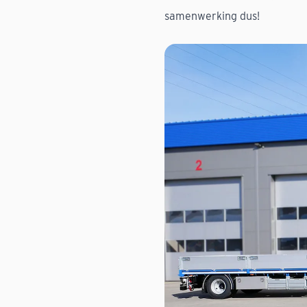
samenwerking dus!