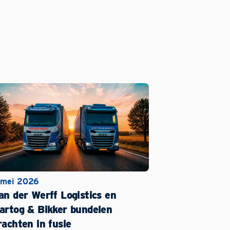
 mei 2026
an der Werff Logistics en
artog & Bikker bundelen
rachten in fusie