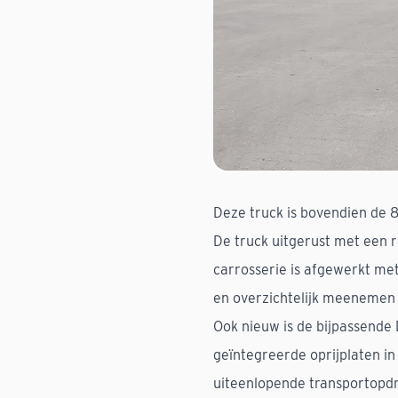
Deze truck is bovendien de 
De truck uitgerust met een
carrosserie is afgewerkt met 
en overzichtelijk meenemen 
Ook nieuw is de bijpassende
geïntegreerde oprijplaten in 
uiteenlopende transportopd