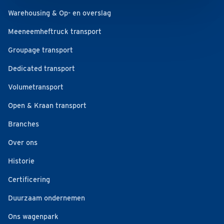
Warehousing & Op- en overslag
Meeneemheftruck transport
Groupage transport
Dedicated transport
Volumetransport
Open & Kraan transport
Branches
Over ons
Historie
Certificering
Duurzaam ondernemen
Ons wagenpark