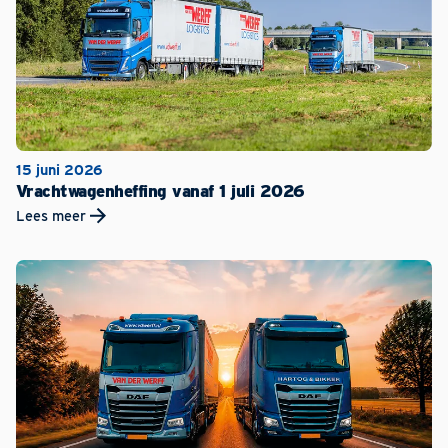
15 juni 2026
Vrachtwagenheffing vanaf 1 juli 2026
Lees meer