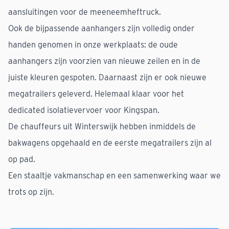
aansluitingen voor de meeneemheftruck.
Ook de bijpassende aanhangers zijn volledig onder
handen genomen in onze werkplaats: de oude
aanhangers zijn voorzien van nieuwe zeilen en in de
juiste kleuren gespoten. Daarnaast zijn er ook nieuwe
megatrailers geleverd. Helemaal klaar voor het
dedicated
isolatievervoer voor Kingspan.
De chauffeurs uit Winterswijk hebben inmiddels de
bakwagens opgehaald en de eerste megatrailers zijn al
op pad.
Een staaltje vakmanschap en een samenwerking waar we
trots op zijn.