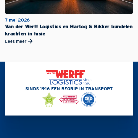
7 mei 2026
Van der Werff Logistics en Hartog & Bikker bundelen
krachten in fusie
Lees meer
SINDS 1916 EEN BEGRIP IN TRANSPORT