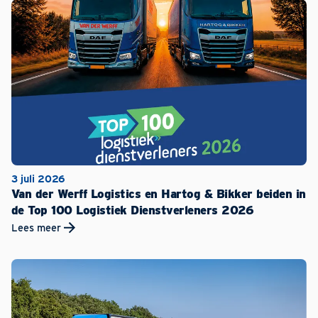
3 juli 2026
Van der Werff Logistics en Hartog & Bikker beiden in
de Top 100 Logistiek Dienstverleners 2026
Lees meer