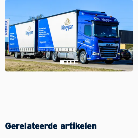
Gerelateerde artikelen