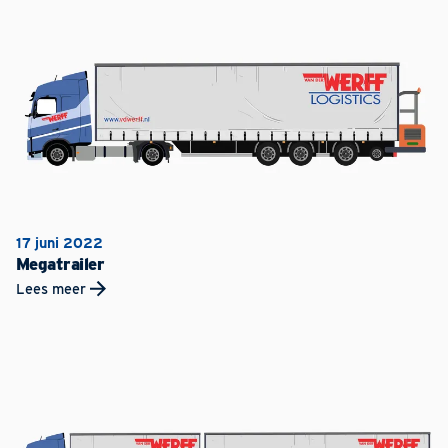
17 juni 2022
Megatrailer
Lees meer