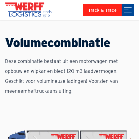
Track & Trace
Volumecombinatie
Deze combinatie bestaat uit een motorwagen met
opbouw en wipkar en biedt 120 m3 laadvermogen.
Geschikt voor volumineuze ladingen! Voorzien van
meeneemheftruckaansluiting.