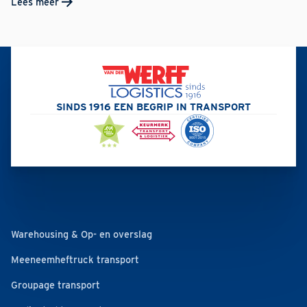
Lees meer
SINDS 1916 EEN BEGRIP IN TRANSPORT
Warehousing & Op- en overslag
Meeneemheftruck transport
Groupage transport