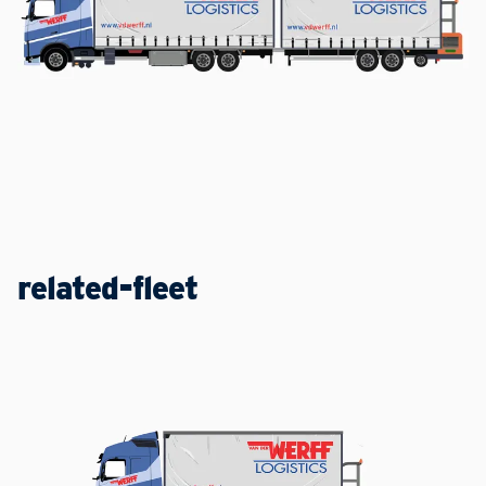
related-fleet