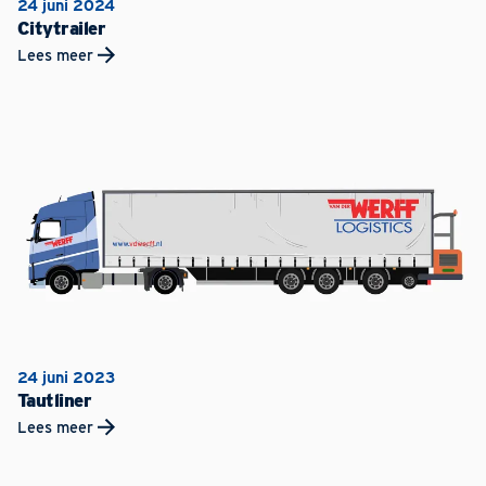
24 juni 2024
Citytrailer
Lees meer
24 juni 2023
Tautliner
Lees meer