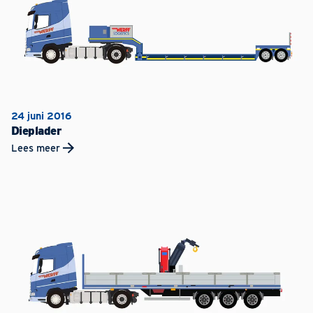
24 juni 2016
Dieplader
Lees meer