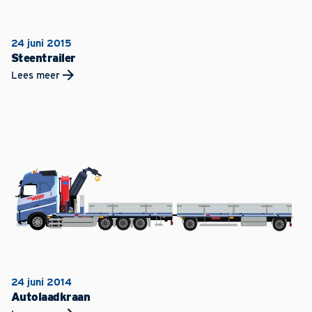
24 juni 2015
Steentrailer
Lees meer
24 juni 2014
Autolaadkraan