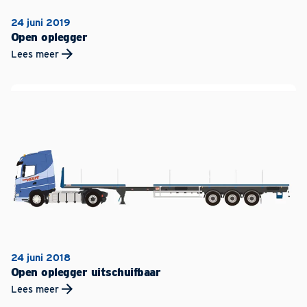
24 juni 2019
Open oplegger
Lees meer
24 juni 2018
Open oplegger uitschuifbaar
Lees meer