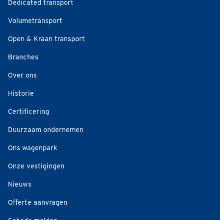
Dedicated transport
Volumetransport
Open & Kraan transport
Branches
Over ons
Historie
Certificering
Duurzaam ondernemen
Ons wagenpark
Onze vestigingen
Nieuws
Offerte aanvragen