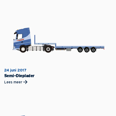
24 juni 2017
Semi-Dieplader
Lees meer