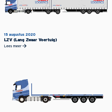
15 augustus 2020
LZV (Lang Zwaar Voertuig)
Lees meer