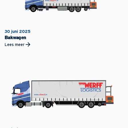
30 juni 2025
Bakwagen
Lees meer